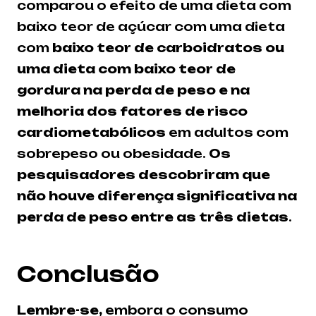
comparou o efeito de uma dieta com
baixo teor de açúcar com uma dieta
com
baixo teor de carboidratos ou
uma dieta com baixo teor de
gordura na perda de peso e na
melhoria dos fatores de risco
cardiometabólicos
em adultos com
sobrepeso ou obesidade.
Os
pesquisadores descobriram que
não houve diferença significativa na
perda de peso entre as três dietas
.
Conclusão
Lembre-se,
embora o consumo