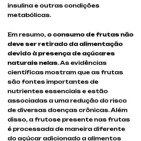
insulina e outras condições
metabólicas.
Em resumo,
o consumo de frutas não
deve ser retirado da alimentação
devido à presença de açúcares
naturais nelas
. As evidências
científicas mostram que as frutas
são fontes importantes de
nutrientes essenciais e estão
associadas a uma redução do risco
de diversas doenças crônicas. Além
disso, a frutose presente nas frutas
é processada de maneira diferente
do açúcar adicionado a alimentos