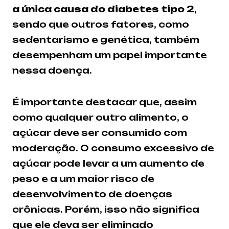
a única causa do diabetes tipo 2
,
sendo que outros fatores, como
sedentarismo e genética, também
desempenham um papel importante
nessa doença.
É importante destacar que, assim
como qualquer outro alimento, o
açúcar deve ser consumido com
moderação. O consumo excessivo de
açúcar pode levar a um aumento de
peso e a um maior risco de
desenvolvimento de doenças
crônicas. Porém, isso não significa
que ele deva ser eliminado