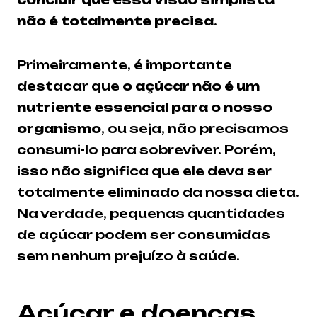
não é totalmente precisa
.
Primeiramente, é importante
destacar que
o açúcar não é um
nutriente essencial para o nosso
organismo
, ou seja, não precisamos
consumi-lo para sobreviver. Porém,
isso não significa que ele deva ser
totalmente eliminado da nossa dieta.
Na verdade, pequenas quantidades
de açúcar podem ser consumidas
sem nenhum prejuízo à saúde.
Açúcar e doenças