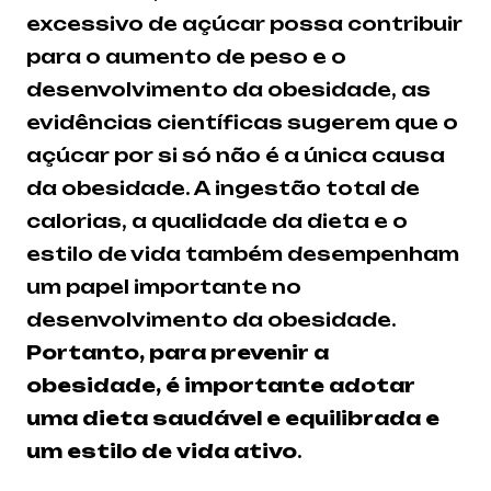
excessivo de açúcar possa contribuir
para o aumento de peso e o
desenvolvimento da obesidade, as
evidências científicas sugerem que o
açúcar por si só não é a única causa
da obesidade. A ingestão total de
calorias, a qualidade da dieta e o
estilo de vida também desempenham
um papel importante no
desenvolvimento da obesidade.
Portanto, para prevenir a
obesidade, é importante adotar
uma dieta saudável e equilibrada e
um estilo de vida ativo
.