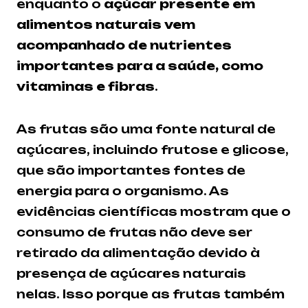
enquanto o
açúcar presente em
alimentos naturais vem
acompanhado de nutrientes
importantes para a saúde, como
vitaminas e fibras
.
As frutas são uma fonte natural de
açúcares, incluindo frutose e glicose,
que são importantes fontes de
energia para o organismo. As
evidências científicas mostram que o
consumo de frutas não deve ser
retirado da alimentação devido à
presença de açúcares naturais
nelas. Isso porque as frutas também