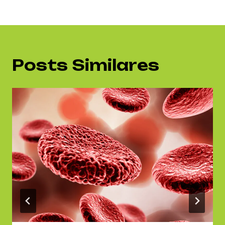
Posts Similares