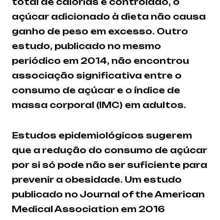
total de calorias é controlado, o
açúcar adicionado à dieta não causa
ganho de peso em excesso. Outro
estudo, publicado no mesmo
periódico em 2014, não encontrou
associação significativa entre o
consumo de açúcar e o índice de
massa corporal (IMC) em adultos.
Estudos epidemiológicos sugerem
que a redução do consumo de açúcar
por si só pode não ser suficiente para
prevenir a obesidade. Um estudo
publicado no Journal of the American
Medical Association em 2016