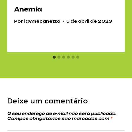
Anemia
Por
jaymecanetto
5 de abril de 2023
Deixe um comentário
O seu endereço de e-mail não será publicado.
Campos obrigatórios são marcados com
*