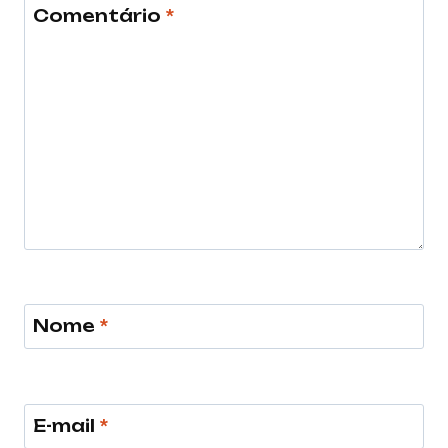
Comentário
*
Nome
*
E-mail
*