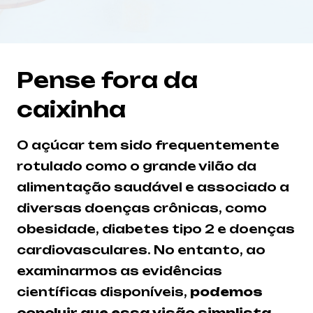
Pense fora da
caixinha
O açúcar tem sido frequentemente
rotulado como o grande vilão da
alimentação saudável e associado a
diversas doenças crônicas, como
obesidade, diabetes tipo 2 e doenças
cardiovasculares. No entanto, ao
examinarmos as evidências
científicas disponíveis,
podemos
concluir que essa visão simplista