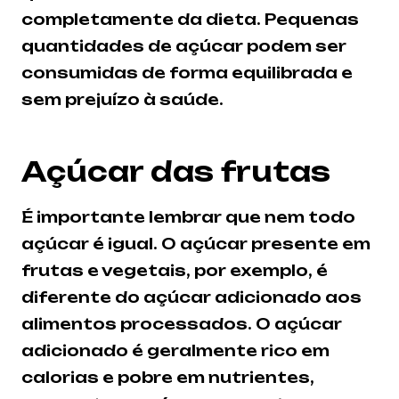
completamente da dieta. Pequenas
quantidades de açúcar podem ser
consumidas de forma equilibrada e
sem prejuízo à saúde.
Açúcar das frutas
É importante lembrar que nem todo
açúcar é igual. O açúcar presente em
frutas e vegetais, por exemplo, é
diferente do açúcar adicionado aos
alimentos processados. O açúcar
adicionado é geralmente rico em
calorias e pobre em nutrientes,