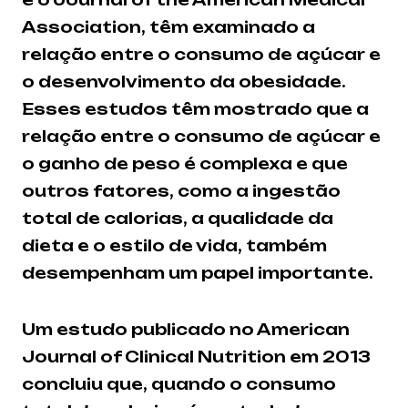
Association, têm examinado a
relação entre o consumo de açúcar e
o desenvolvimento da obesidade.
Esses estudos têm mostrado que a
relação entre o consumo de açúcar e
o ganho de peso é complexa e que
outros fatores, como a ingestão
total de calorias, a qualidade da
dieta e o estilo de vida, também
desempenham um papel importante.
Um estudo publicado no American
Journal of Clinical Nutrition em 2013
concluiu que, quando o consumo