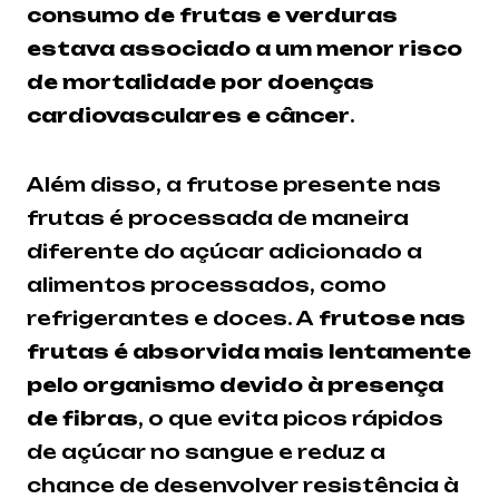
consumo de frutas e verduras
estava associado a um menor risco
de mortalidade por doenças
cardiovasculares e câncer
.
Além disso, a frutose presente nas
frutas é processada de maneira
diferente do açúcar adicionado a
alimentos processados, como
refrigerantes e doces. A
frutose nas
frutas é absorvida mais lentamente
pelo organismo devido à presença
de fibras
, o que evita picos rápidos
de açúcar no sangue e reduz a
chance de desenvolver resistência à