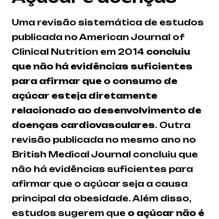
Uma revisão sistemática de estudos
publicada no American Journal of
Clinical Nutrition em 2014
concluiu
que não há evidências suficientes
para afirmar que o consumo de
açúcar esteja diretamente
relacionado ao desenvolvimento de
doenças cardiovasculares
. Outra
revisão publicada no mesmo ano no
British Medical Journal concluiu que
não há evidências suficientes para
afirmar que o açúcar seja a causa
principal da obesidade. Além disso,
estudos sugerem que
o açúcar não é