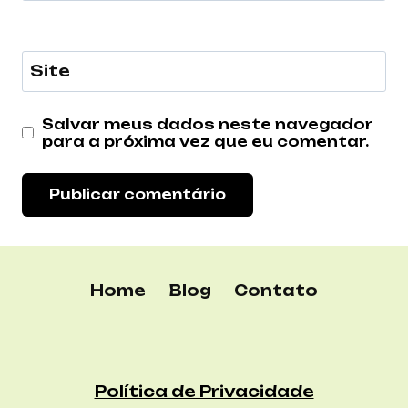
Site
Salvar meus dados neste navegador
para a próxima vez que eu comentar.
Home
Blog
Contato
Política de Privacidade