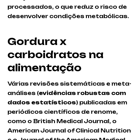
processados, o que reduz o risco de
desenvolver condições metabólicas.
Gordura x
carboidratos na
alimentação
Várias revisões sistemáticas e meta-
análises (
evidências robustas com
dados estatísticos
) publicadas em
periódicos científicos de renome,
como o British Medical Journal, o
American Journal of Clinical Nutrition
e o Journal of the American Medical