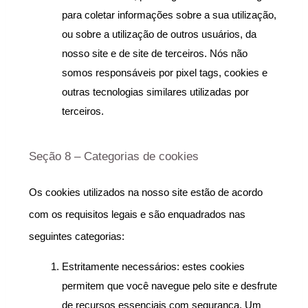
para coletar informações sobre a sua utilização, 
ou sobre a utilização de outros usuários, da 
nosso site e de site de terceiros. Nós não 
somos responsáveis por pixel tags, cookies e 
outras tecnologias similares utilizadas por 
terceiros.
Seção 8 – Categorias de cookies
Os cookies utilizados na nosso site estão de acordo 
com os requisitos legais e são enquadrados nas 
seguintes categorias:
Estritamente necessários: estes cookies 
permitem que você navegue pelo site e desfrute 
de recursos essenciais com segurança. Um 