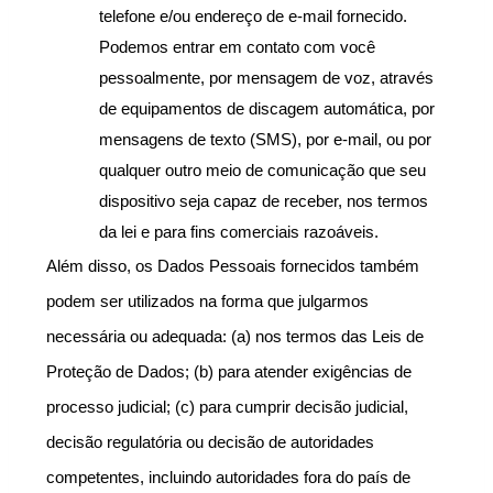
telefone e/ou endereço de e-mail fornecido. 
Podemos entrar em contato com você 
pessoalmente, por mensagem de voz, através 
de equipamentos de discagem automática, por 
mensagens de texto (SMS), por e-mail, ou por 
qualquer outro meio de comunicação que seu 
dispositivo seja capaz de receber, nos termos 
da lei e para fins comerciais razoáveis.
Além disso, os Dados Pessoais fornecidos também 
podem ser utilizados na forma que julgarmos 
necessária ou adequada: (a) nos termos das Leis de 
Proteção de Dados; (b) para atender exigências de 
processo judicial; (c) para cumprir decisão judicial, 
decisão regulatória ou decisão de autoridades 
competentes, incluindo autoridades fora do país de 