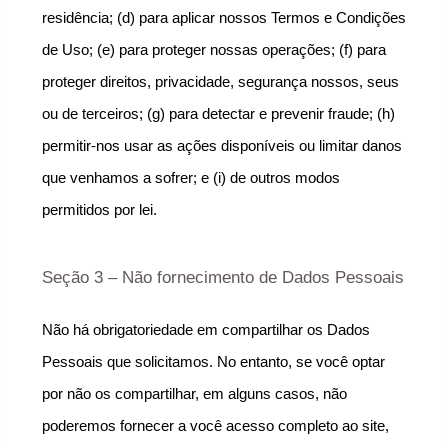
residência; (d) para aplicar nossos Termos e Condições 
de Uso; (e) para proteger nossas operações; (f) para 
proteger direitos, privacidade, segurança nossos, seus 
ou de terceiros; (g) para detectar e prevenir fraude; (h) 
permitir-nos usar as ações disponíveis ou limitar danos 
que venhamos a sofrer; e (i) de outros modos 
permitidos por lei.
Seção 3 – Não fornecimento de Dados Pessoais
Não há obrigatoriedade em compartilhar os Dados 
Pessoais que solicitamos. No entanto, se você optar 
por não os compartilhar, em alguns casos, não 
poderemos fornecer a você acesso completo ao site, 