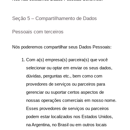
Seção 5 – Compartilhamento de Dados 
Pessoais com terceiros
Nós poderemos compartilhar seus Dados Pessoais:
Com a(s) empresa(s) parceira(s) que você 
selecionar ou optar em enviar os seus dados, 
dúvidas, perguntas etc., bem como com 
provedores de serviços ou parceiros para 
gerenciar ou suportar certos aspectos de 
nossas operações comerciais em nosso nome. 
Esses provedores de serviços ou parceiros 
podem estar localizados nos Estados Unidos, 
na Argentina, no Brasil ou em outros locais 