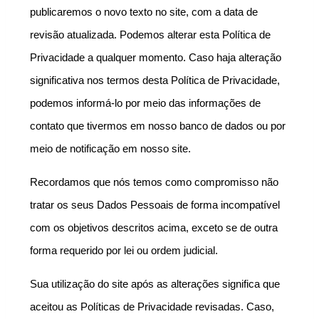
publicaremos o novo texto no site, com a data de 
revisão atualizada. Podemos alterar esta Política de 
Privacidade a qualquer momento. Caso haja alteração 
significativa nos termos desta Política de Privacidade, 
podemos informá-lo por meio das informações de 
contato que tivermos em nosso banco de dados ou por 
meio de notificação em nosso site.
Recordamos que nós temos como compromisso não 
tratar os seus Dados Pessoais de forma incompatível 
com os objetivos descritos acima, exceto se de outra 
forma requerido por lei ou ordem judicial.
Sua utilização do site após as alterações significa que 
aceitou as Políticas de Privacidade revisadas. Caso, 