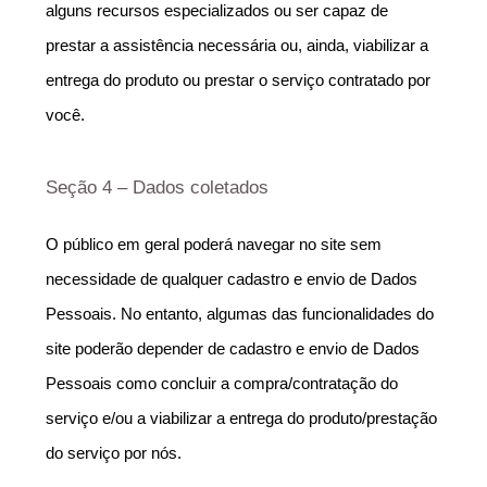
alguns recursos especializados ou ser capaz de 
prestar a assistência necessária ou, ainda, viabilizar a 
entrega do produto ou prestar o serviço contratado por 
você.
Seção 4 – Dados coletados
O público em geral poderá navegar no site sem 
necessidade de qualquer cadastro e envio de Dados 
Pessoais. No entanto, algumas das funcionalidades do 
site poderão depender de cadastro e envio de Dados 
Pessoais como concluir a compra/contratação do 
serviço e/ou a viabilizar a entrega do produto/prestação 
do serviço por nós.