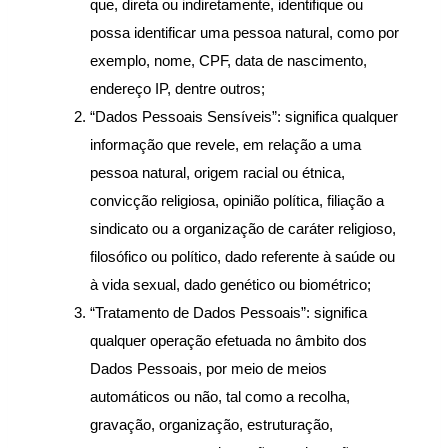
que, direta ou indiretamente, identifique ou 
possa identificar uma pessoa natural, como por 
exemplo, nome, CPF, data de nascimento, 
endereço IP, dentre outros;
“Dados Pessoais Sensíveis”: significa qualquer 
informação que revele, em relação a uma 
pessoa natural, origem racial ou étnica, 
convicção religiosa, opinião política, filiação a 
sindicato ou a organização de caráter religioso, 
filosófico ou político, dado referente à saúde ou 
à vida sexual, dado genético ou biométrico;
“Tratamento de Dados Pessoais”: significa 
qualquer operação efetuada no âmbito dos 
Dados Pessoais, por meio de meios 
automáticos ou não, tal como a recolha, 
gravação, organização, estruturação, 