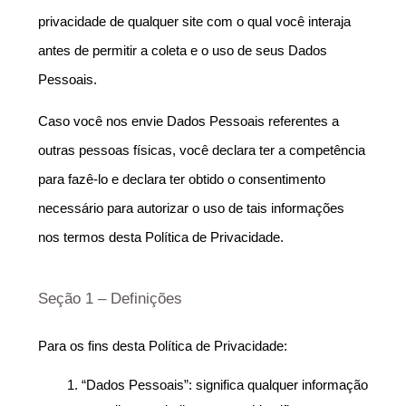
privacidade de qualquer site com o qual você interaja 
antes de permitir a coleta e o uso de seus Dados 
Pessoais.
Caso você nos envie Dados Pessoais referentes a 
outras pessoas físicas, você declara ter a competência 
para fazê-lo e declara ter obtido o consentimento 
necessário para autorizar o uso de tais informações 
nos termos desta Política de Privacidade.
Seção 1 – Definições
Para os fins desta Política de Privacidade:
“Dados Pessoais”: significa qualquer informação 