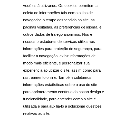
você está utilizando. Os cookies permitem a 
coleta de informações tais como o tipo de 
navegador, o tempo despendido no site, as 
páginas visitadas, as preferências de idioma, e 
outros dados de tráfego anônimos. Nós e 
nossos prestadores de serviços utilizamos 
informações para proteção de segurança, para 
facilitar a navegação, exibir informações de 
modo mais eficiente, e personalizar sua 
experiência ao utilizar o site, assim como para 
rastreamento online. Também coletamos 
informações estatísticas sobre o uso do site 
para aprimoramento contínuo do nosso design e 
funcionalidade, para entender como o site é 
utilizada e para auxiliá-lo a solucionar questões 
relativas ao site.