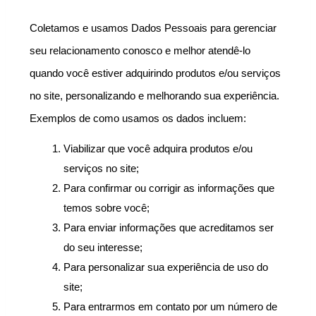
Coletamos e usamos Dados Pessoais para gerenciar 
seu relacionamento conosco e melhor atendê-lo 
quando você estiver adquirindo produtos e/ou serviços 
no site, personalizando e melhorando sua experiência. 
Exemplos de como usamos os dados incluem:
Viabilizar que você adquira produtos e/ou 
serviços no site;
Para confirmar ou corrigir as informações que 
temos sobre você;
Para enviar informações que acreditamos ser 
do seu interesse;
Para personalizar sua experiência de uso do 
site;
Para entrarmos em contato por um número de 