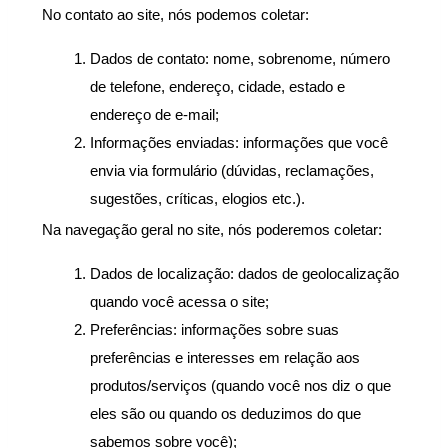
No contato ao site, nós podemos coletar:
Dados de contato: nome, sobrenome, número 
de telefone, endereço, cidade, estado e 
endereço de e-mail;
Informações enviadas: informações que você 
envia via formulário (dúvidas, reclamações, 
sugestões, críticas, elogios etc.).
Na navegação geral no site, nós poderemos coletar:
Dados de localização: dados de geolocalização 
quando você acessa o site;
Preferências: informações sobre suas 
preferências e interesses em relação aos 
produtos/serviços (quando você nos diz o que 
eles são ou quando os deduzimos do que 
sabemos sobre você);