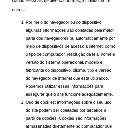
Dados Pessoais de diversas formas, incluindo, entre 
outros:
Por meio do navegador ou do dispositivo: 
algumas informações são coletadas pela maior 
parte dos navegadores ou automaticamente por 
meio de dispositivos de acesso à internet, como 
o tipo de computador, resolução da tela, nome e 
versão do sistema operacional, modelo e 
fabricante do dispositivo, idioma, tipo e versão 
do navegador de Internet que está utilizando. 
Podemos utilizar essas informações para 
assegurar que o site funcione adequadamente.
Uso de cookies: informações sobre o seu uso 
do site podem ser coletadas por terceiros a 
partir de cookies. Cookies são informações 
armazenadas diretamente no computador que 