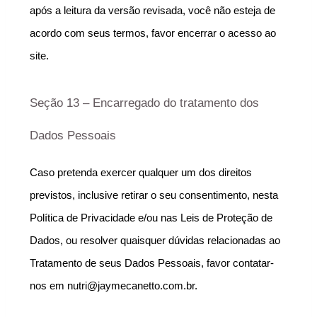
após a leitura da versão revisada, você não esteja de 
acordo com seus termos, favor encerrar o acesso ao 
site.
Seção 13 – Encarregado do tratamento dos 
Dados Pessoais
Caso pretenda exercer qualquer um dos direitos 
previstos, inclusive retirar o seu consentimento, nesta 
Política de Privacidade e/ou nas Leis de Proteção de 
Dados, ou resolver quaisquer dúvidas relacionadas ao 
Tratamento de seus Dados Pessoais, favor contatar-
nos em nutri@jaymecanetto.com.br.