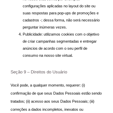
configurações aplicadas no layout do site ou 
suas respostas para pop-ups de promoções e 
cadastros -; dessa forma, não será necessário 
perguntar inúmeras vezes.
Publicidade: utilizamos cookies com o objetivo 
de criar campanhas segmentadas e entregar 
anúncios de acordo com o seu perfil de 
consumo na nosso site virtual.
Seção 9 – Direitos do Usuário
Você pode, a qualquer momento, requerer: (i) 
confirmação de que seus Dados Pessoais estão sendo 
tratados; (ii) acesso aos seus Dados Pessoais; (iii) 
correções a dados incompletos, inexatos ou 