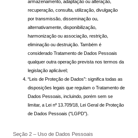
armazenamento, adaptação ou alteração, 
recuperação, consulta, utilização, divulgação 
por transmissão, disseminação ou, 
alternativamente, disponibilização, 
harmonização ou associação, restrição, 
eliminação ou destruição. Também é 
considerado Tratamento de Dados Pessoais 
qualquer outra operação prevista nos termos da 
legislação aplicável;
“Leis de Proteção de Dados”: significa todas as 
disposições legais que regulam o Tratamento de 
Dados Pessoais, incluindo, porém sem se 
limitar, a Lei nº 13.709/18, Lei Geral de Proteção 
de Dados Pessoais (“LGPD”).
Seção 2 – Uso de Dados Pessoais