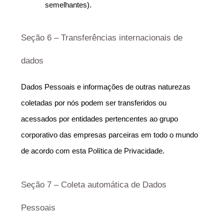
semelhantes).
Seção 6 – Transferências internacionais de 
dados
Dados Pessoais e informações de outras naturezas 
coletadas por nós podem ser transferidos ou 
acessados por entidades pertencentes ao grupo 
corporativo das empresas parceiras em todo o mundo 
de acordo com esta Política de Privacidade.
Seção 7 – Coleta automática de Dados 
Pessoais