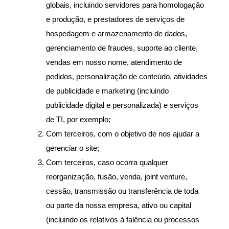
globais, incluindo servidores para homologação 
e produção, e prestadores de serviços de 
hospedagem e armazenamento de dados, 
gerenciamento de fraudes, suporte ao cliente, 
vendas em nosso nome, atendimento de 
pedidos, personalização de conteúdo, atividades 
de publicidade e marketing (incluindo 
publicidade digital e personalizada) e serviços 
de TI, por exemplo;
Com terceiros, com o objetivo de nos ajudar a 
gerenciar o site;
Com terceiros, caso ocorra qualquer 
reorganização, fusão, venda, joint venture, 
cessão, transmissão ou transferência de toda 
ou parte da nossa empresa, ativo ou capital 
(incluindo os relativos à falência ou processos 