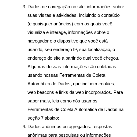
Dados de navegação no site: informações sobre 
suas visitas e atividades, incluindo o conteúdo 
(e quaisquer anúncios) com os quais você 
visualiza e interage, informações sobre o 
navegador e o dispositivo que você está 
usando, seu endereço IP, sua localização, o 
endereço do site a partir do qual você chegou. 
Algumas dessas informações são coletadas 
usando nossas Ferramentas de Coleta 
Automática de Dados, que incluem cookies, 
web beacons e links da web incorporados. Para 
saber mais, leia como nós usamos 
Ferramentas de Coleta Automática de Dados na 
seção 7 abaixo;
Dados anônimos ou agregados: respostas 
anônimas para pesquisas ou informações 