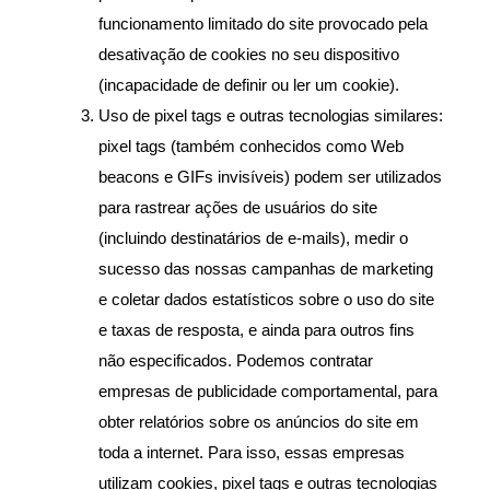
funcionamento limitado do site provocado pela 
desativação de cookies no seu dispositivo 
(incapacidade de definir ou ler um cookie).
Uso de pixel tags e outras tecnologias similares: 
pixel tags (também conhecidos como Web 
beacons e GIFs invisíveis) podem ser utilizados 
para rastrear ações de usuários do site 
(incluindo destinatários de e-mails), medir o 
sucesso das nossas campanhas de marketing 
e coletar dados estatísticos sobre o uso do site 
e taxas de resposta, e ainda para outros fins 
não especificados. Podemos contratar 
empresas de publicidade comportamental, para 
obter relatórios sobre os anúncios do site em 
toda a internet. Para isso, essas empresas 
utilizam cookies, pixel tags e outras tecnologias 