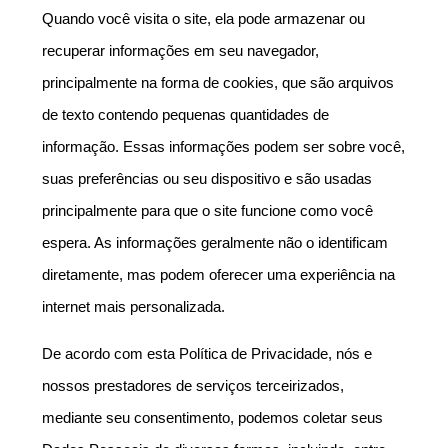
Quando você visita o site, ela pode armazenar ou 
recuperar informações em seu navegador, 
principalmente na forma de cookies, que são arquivos 
de texto contendo pequenas quantidades de 
informação. Essas informações podem ser sobre você, 
suas preferências ou seu dispositivo e são usadas 
principalmente para que o site funcione como você 
espera. As informações geralmente não o identificam 
diretamente, mas podem oferecer uma experiência na 
internet mais personalizada.
De acordo com esta Política de Privacidade, nós e 
nossos prestadores de serviços terceirizados, 
mediante seu consentimento, podemos coletar seus 