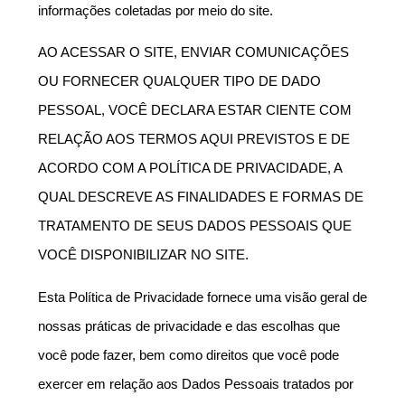
informações coletadas por meio do site.
AO ACESSAR O SITE, ENVIAR COMUNICAÇÕES 
OU FORNECER QUALQUER TIPO DE DADO 
PESSOAL, VOCÊ DECLARA ESTAR CIENTE COM 
RELAÇÃO AOS TERMOS AQUI PREVISTOS E DE 
ACORDO COM A POLÍTICA DE PRIVACIDADE, A 
QUAL DESCREVE AS FINALIDADES E FORMAS DE 
TRATAMENTO DE SEUS DADOS PESSOAIS QUE 
VOCÊ DISPONIBILIZAR NO SITE.
Esta Política de Privacidade fornece uma visão geral de 
nossas práticas de privacidade e das escolhas que 
você pode fazer, bem como direitos que você pode 
exercer em relação aos Dados Pessoais tratados por 