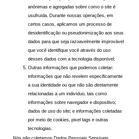
anônimas e agregadas sobre como o site é 
usufruída. Durante nossas operações, em 
certos casos, aplicamos um processo de 
desidentificação ou pseudonimização aos seus 
dados para que seja razoavelmente improvável 
que você identifique você através do uso 
desses dados com a tecnologia disponível;
Outras informações que podemos coletar: 
informações que não revelem especificamente 
a sua identidade ou que não são diretamente 
relacionadas a um indivíduo, tais como 
informações sobre navegador e dispositivo; 
dados de uso do site; e informações coletadas 
por meio de cookies, pixel tags e outras 
tecnologias.
Nós não coletamos Dados Pessoais Sensíveis.