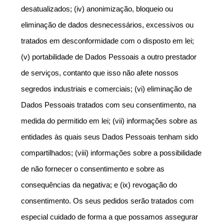
desatualizados; (iv) anonimização, bloqueio ou 
eliminação de dados desnecessários, excessivos ou 
tratados em desconformidade com o disposto em lei; 
(v) portabilidade de Dados Pessoais a outro prestador 
de serviços, contanto que isso não afete nossos 
segredos industriais e comerciais; (vi) eliminação de 
Dados Pessoais tratados com seu consentimento, na 
medida do permitido em lei; (vii) informações sobre as 
entidades às quais seus Dados Pessoais tenham sido 
compartilhados; (viii) informações sobre a possibilidade 
de não fornecer o consentimento e sobre as 
consequências da negativa; e (ix) revogação do 
consentimento. Os seus pedidos serão tratados com 
especial cuidado de forma a que possamos assegurar 