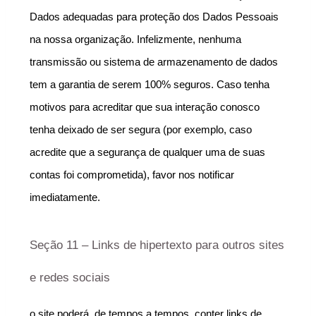
Dados adequadas para proteção dos Dados Pessoais 
na nossa organização. Infelizmente, nenhuma 
transmissão ou sistema de armazenamento de dados 
tem a garantia de serem 100% seguros. Caso tenha 
motivos para acreditar que sua interação conosco 
tenha deixado de ser segura (por exemplo, caso 
acredite que a segurança de qualquer uma de suas 
contas foi comprometida), favor nos notificar 
imediatamente.
Seção 11 – Links de hipertexto para outros sites 
e redes sociais
o site poderá, de tempos a tempos, conter links de 