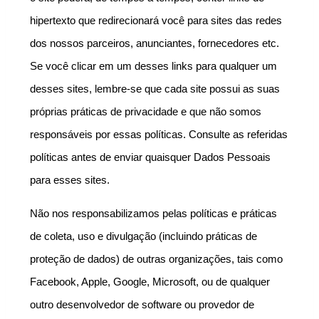
hipertexto que redirecionará você para sites das redes 
dos nossos parceiros, anunciantes, fornecedores etc. 
Se você clicar em um desses links para qualquer um 
desses sites, lembre-se que cada site possui as suas 
próprias práticas de privacidade e que não somos 
responsáveis por essas políticas. Consulte as referidas 
políticas antes de enviar quaisquer Dados Pessoais 
para esses sites.
Não nos responsabilizamos pelas políticas e práticas 
de coleta, uso e divulgação (incluindo práticas de 
proteção de dados) de outras organizações, tais como 
Facebook, Apple, Google, Microsoft, ou de qualquer 
outro desenvolvedor de software ou provedor de 