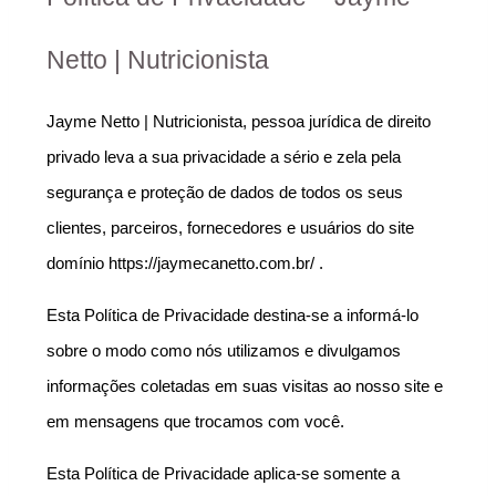
Netto | Nutricionista
Jayme Netto | Nutricionista, pessoa jurídica de direito 
privado leva a sua privacidade a sério e zela pela 
segurança e proteção de dados de todos os seus 
clientes, parceiros, fornecedores e usuários do site 
domínio https://jaymecanetto.com.br/ .
Esta Política de Privacidade destina-se a informá-lo 
sobre o modo como nós utilizamos e divulgamos 
informações coletadas em suas visitas ao nosso site e 
em mensagens que trocamos com você.
Esta Política de Privacidade aplica-se somente a 