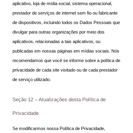
aplicativo, loja de mídia social, sistema operacional, 
prestador de serviços de internet sem fio ou fabricante 
de dispositivos, incluindo todos os Dados Pessoais que 
divulgar para outras organizações por meio dos 
aplicativos, relacionadas a tais aplicativos, ou 
publicadas em nossas páginas em mídias sociais. Nós 
recomendamos que você se informe sobre a política de 
privacidade de cada site visitado ou de cada prestador 
de serviço utilizado.
Seção 12 – Atualizações desta Política de 
Privacidade
Se modificarmos nossa Política de Privacidade, 