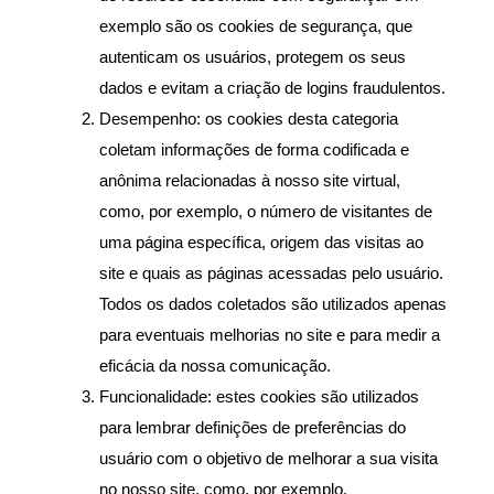
exemplo são os cookies de segurança, que 
autenticam os usuários, protegem os seus 
dados e evitam a criação de logins fraudulentos.
Desempenho: os cookies desta categoria 
coletam informações de forma codificada e 
anônima relacionadas à nosso site virtual, 
como, por exemplo, o número de visitantes de 
uma página específica, origem das visitas ao 
site e quais as páginas acessadas pelo usuário. 
Todos os dados coletados são utilizados apenas 
para eventuais melhorias no site e para medir a 
eficácia da nossa comunicação.
Funcionalidade: estes cookies são utilizados 
para lembrar definições de preferências do 
usuário com o objetivo de melhorar a sua visita 
no nosso site, como, por exemplo, 