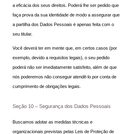
a eficácia dos seus direitos. Poderá lhe ser pedido que 
faça prova da sua identidade de modo a assegurar que 
a partilha dos Dados Pessoais é apenas feita com o 
seu titular.
Você deverá ter em mente que, em certos casos (por 
exemplo, devido a requisitos legais), o seu pedido 
poderá não ser imediatamente satisfeito, além de que 
nós poderemos não conseguir atendê-lo por conta de 
cumprimento de obrigações legais.
Seção 10 – Segurança dos Dados Pessoais
Buscamos adotar as medidas técnicas e 
organizacionais previstas pelas Leis de Proteção de 