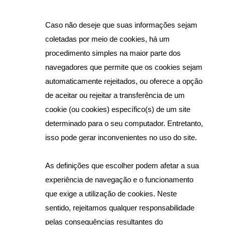
Caso não deseje que suas informações sejam 
coletadas por meio de cookies, há um 
procedimento simples na maior parte dos 
navegadores que permite que os cookies sejam 
automaticamente rejeitados, ou oferece a opção 
de aceitar ou rejeitar a transferência de um 
cookie (ou cookies) específico(s) de um site 
determinado para o seu computador. Entretanto, 
isso pode gerar inconvenientes no uso do site.
As definições que escolher podem afetar a sua 
experiência de navegação e o funcionamento 
que exige a utilização de cookies. Neste 
sentido, rejeitamos qualquer responsabilidade 
pelas consequências resultantes do 