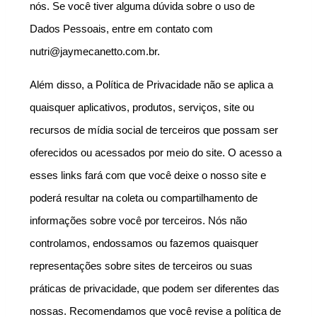
nós. Se você tiver alguma dúvida sobre o uso de 
Dados Pessoais, entre em contato com 
nutri@jaymecanetto.com.br.
Além disso, a Política de Privacidade não se aplica a 
quaisquer aplicativos, produtos, serviços, site ou 
recursos de mídia social de terceiros que possam ser 
oferecidos ou acessados por meio do site. O acesso a 
esses links fará com que você deixe o nosso site e 
poderá resultar na coleta ou compartilhamento de 
informações sobre você por terceiros. Nós não 
controlamos, endossamos ou fazemos quaisquer 
representações sobre sites de terceiros ou suas 
práticas de privacidade, que podem ser diferentes das 
nossas. Recomendamos que você revise a política de 