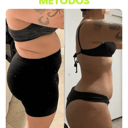
MÉTODOS