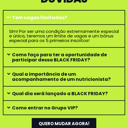
Tem vagas limitadas?
Sim! Por ser uma condição extremamente especial
e única, teremos um limite de vagas e um bônus
especial para os 5 primeiros inscritos!
Como faço para ter a oportunidade de
participar dessa BLACK FRIDAY?
Qual a importância de um
acompanhamento de um nutricionista?
Qual dia será lançado a BLACK FRIDAY?
Como entrar no Grupo VIP?
QUERO MUDAR AGORA!