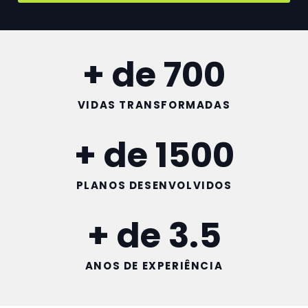
+ de 
700
VIDAS TRANSFORMADAS
+ de 
1500
PLANOS DESENVOLVIDOS
+ de 
3.5
ANOS DE EXPERIÊNCIA