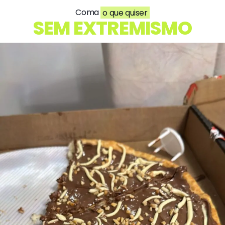
Coma
o que quiser
SEM EXTREMISMO